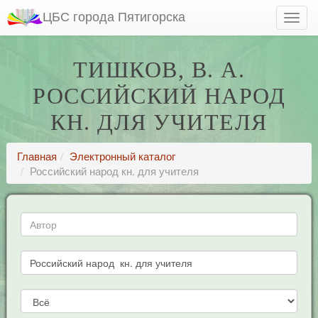
ЦБС города Пятигорска
ТИШКОВ, В. А.
РОССИЙСКИЙ НАРОД
КН. ДЛЯ УЧИТЕЛЯ
Главная
Электронный каталог
Российский народ кн. для учителя