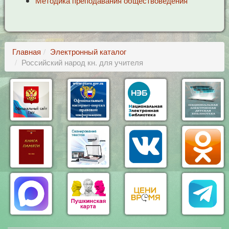
Методика преподавания обществоведения
Главная
Электронный каталог
Российский народ кн. для учителя