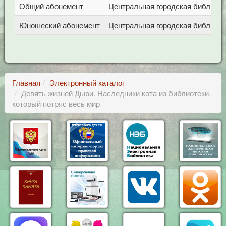
Общий абонемент
Центральная городская библиотека
Юношеский абонемент
Центральная городская библиотека
Главная
Электронный каталог
Девять жизней Дьюи. Наследники кота из библиотеки,
который потряс весь мир