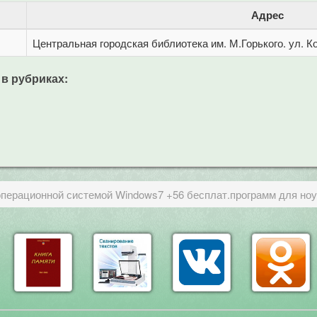
Адрес
Центральная городская библиотека им. М.Горького. ул. Ко
 в рубриках:
операционной системой Windows7 +56 бесплат.программ для но