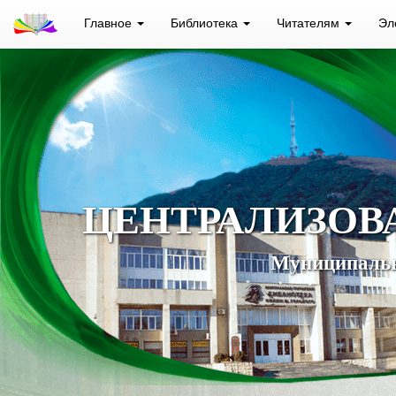
Главное
Библиотека
Читателям
Эл
ЦЕНТРАЛИЗОВ
Муниципальн