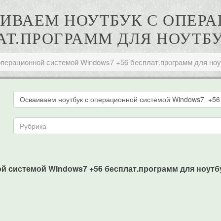
ВАИВАЕМ НОУТБУК С ОПЕ
АТ.ПРОГРАММ ДЛЯ НОУТБ
операционной системой Windows7 +56 бесплат.программ для но
й системой Windows7 +56 бесплат.программ для ноутбук