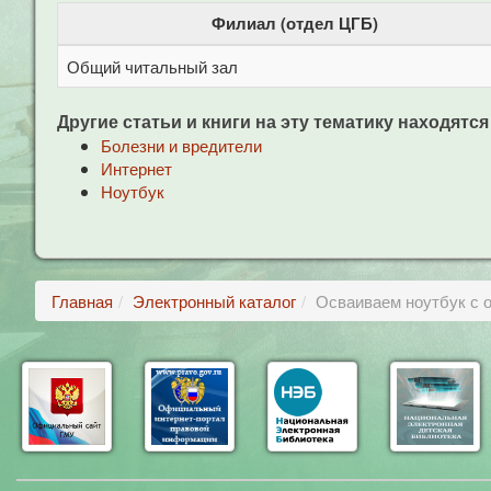
Филиал (отдел ЦГБ)
Общий читальный зал
Другие статьи и книги на эту тематику находятся
Болезни и вредители
Интернет
Ноутбук
Главная
Электронный каталог
Осваиваем ноутбук с 