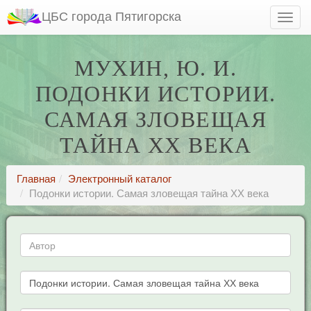
ЦБС города Пятигорска
МУХИН, Ю. И.
ПОДОНКИ ИСТОРИИ.
САМАЯ ЗЛОВЕЩАЯ
ТАЙНА ХХ ВЕКА
Главная
Электронный каталог
Подонки истории. Самая зловещая тайна ХХ века