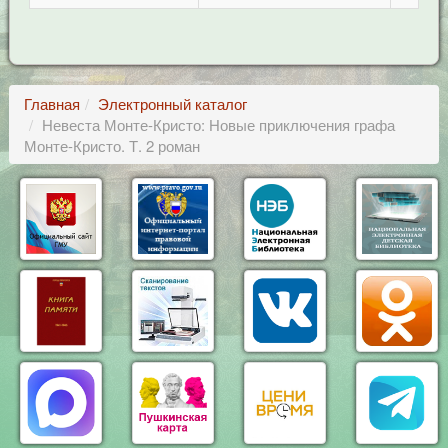
Главная
Электронный каталог
Невеста Монте-Кристо: Новые приключения графа
Монте-Кристо. Т. 2 роман