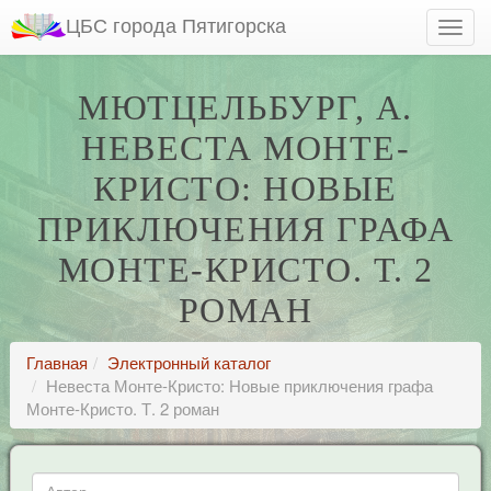
ЦБС города Пятигорска
МЮТЦЕЛЬБУРГ, А.
НЕВЕСТА МОНТЕ-
КРИСТО: НОВЫЕ
ПРИКЛЮЧЕНИЯ ГРАФА
МОНТЕ-КРИСТО. Т. 2
РОМАН
Главная
Электронный каталог
Невеста Монте-Кристо: Новые приключения графа
Монте-Кристо. Т. 2 роман