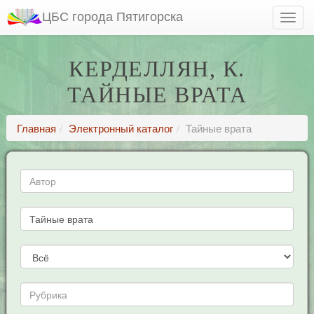
ЦБС города Пятигорска
КЕРДЕЛЛЯН, К.
ТАЙНЫЕ ВРАТА
Главная
Электронный каталог
Тайные врата