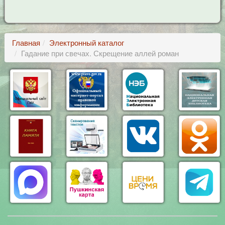
Главная
Электронный каталог
Гадание при свечах. Скрещение аллей роман