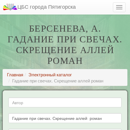
ЦБС города Пятигорска
БЕРСЕНЕВА, А.
ГАДАНИЕ ПРИ СВЕЧАХ.
СКРЕЩЕНИЕ АЛЛЕЙ
РОМАН
Главная
Электронный каталог
Гадание при свечах. Скрещение аллей роман