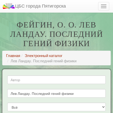
ЦБС города Пятигорска
ФЕЙГИН, О. О. ЛЕВ
ЛАНДАУ. ПОСЛЕДНИЙ
ГЕНИЙ ФИЗИКИ
Главная
Электронный каталог
Лев Ландау. Последний гений физики