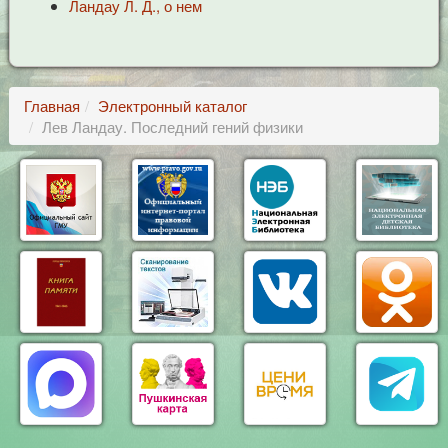
Ландау Л. Д., о нем
Главная
Электронный каталог
Лев Ландау. Последний гений физики