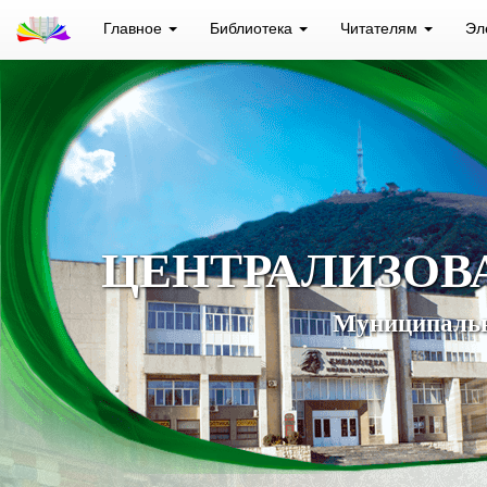
Главное
Библиотека
Читателям
Эл
ЦЕНТРАЛИЗОВ
Муниципальн