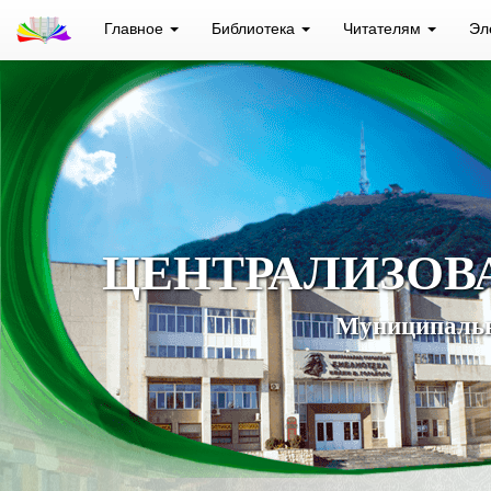
Главное
Библиотека
Читателям
Эл
ЦЕНТРАЛИЗОВ
Муниципальн