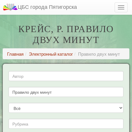
ЦБС города Пятигорска
КРЕЙС, Р. ПРАВИЛО
ДВУХ МИНУТ
Главная
Электронный каталог
Правило двух минут