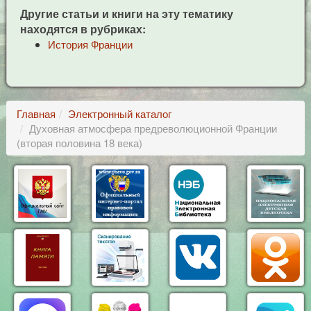
Другие статьи и книги на эту тематику
находятся в рубриках:
История Франции
Главная
Электронный каталог
Духовная атмосфера предреволюционной Франции
(вторая половина 18 века)