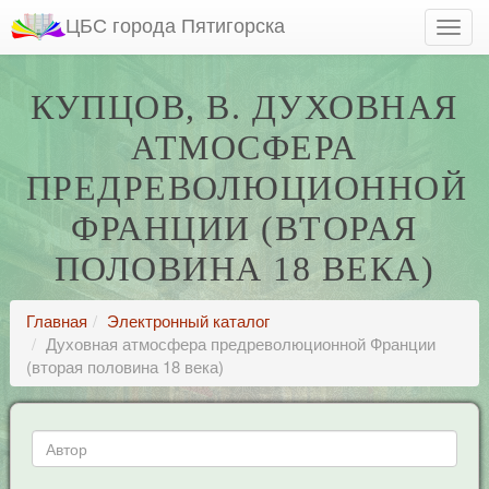
ЦБС города Пятигорска
КУПЦОВ, В. ДУХОВНАЯ
АТМОСФЕРА
ПРЕДРЕВОЛЮЦИОННОЙ
ФРАНЦИИ (ВТОРАЯ
ПОЛОВИНА 18 ВЕКА)
Главная
Электронный каталог
Духовная атмосфера предреволюционной Франции
(вторая половина 18 века)