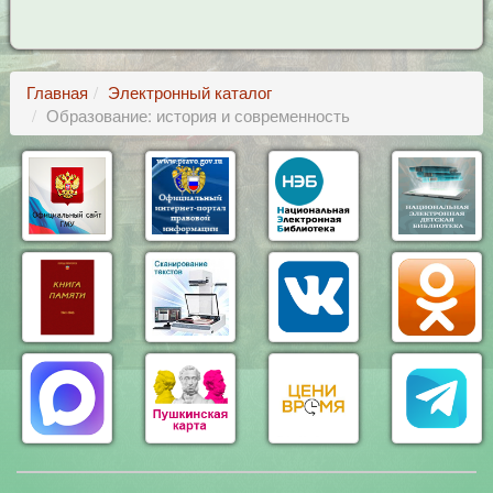
Главная
Электронный каталог
Образование: история и современность