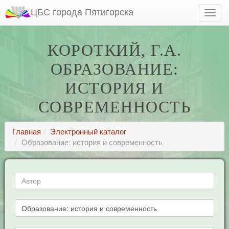
ЦБС города Пятигорска
КОРОТКИЙ, Г.А.
ОБРАЗОВАНИЕ:
ИСТОРИЯ И
СОВРЕМЕННОСТЬ
Главная
Электронный каталог
Образование: история и современность