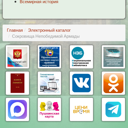
Всемирная история
Главная
Электронный каталог
Сокровища Непобедимой Армады