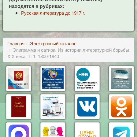
находятся в рубриках:
Русская литература до 1917 г.
Главная
Электронный каталог
Эпиграмма и сатира. Из истории литературной борьбы
XIX века. Т. 1. 1800-1840