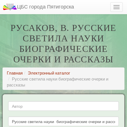
ЦБС города Пятигорска
РУСАКОВ, В. РУССКИЕ
СВЕТИЛА НАУКИ
БИОГРАФИЧЕСКИЕ
ОЧЕРКИ И РАССКАЗЫ
Главная
Электронный каталог
Русские светила науки биографические очерки и
рассказы