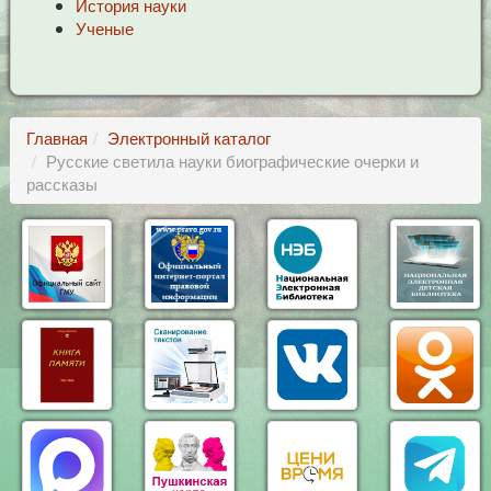
История науки
Ученые
Главная
Электронный каталог
Русские светила науки биографические очерки и
рассказы