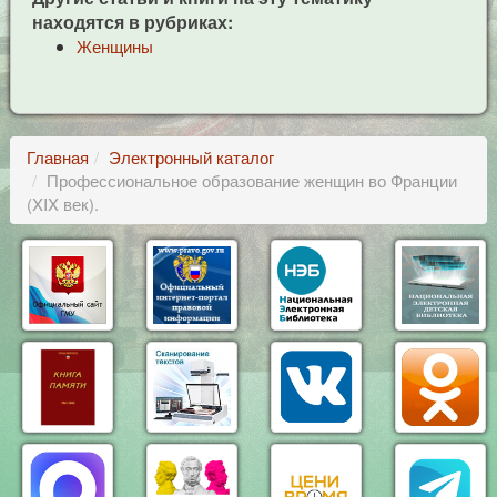
находятся в рубриках:
Женщины
Главная
Электронный каталог
Профессиональное образование женщин во Франции
(XIX век).