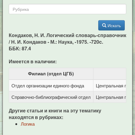
Искать
Кондаков, Н. И. Логический словарь-справочник
/ Н. И. Кондаков - М.: Наука, -1975. -720c.
ББК: 87.4
Имеется в наличии:
Филиал (отдел ЦГБ)
Отдел организации единого фонда
Центральная город
Справочно-библиографический отдел
Центральная город
Другие статьи и книги на эту тематику
находятся в рубриках:
Логика