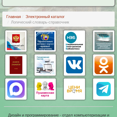
Главная
Электронный каталог
Логический словарь-справочник
Дизайн и программирование - отдел компьютеризации и