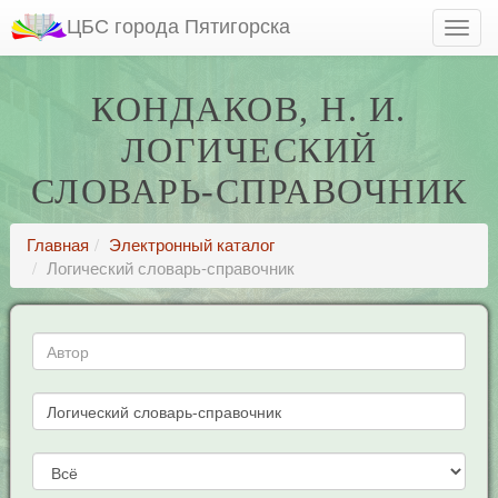
ЦБС города Пятигорска
КОНДАКОВ, Н. И.
ЛОГИЧЕСКИЙ
СЛОВАРЬ-СПРАВОЧНИК
Главная
Электронный каталог
Логический словарь-справочник