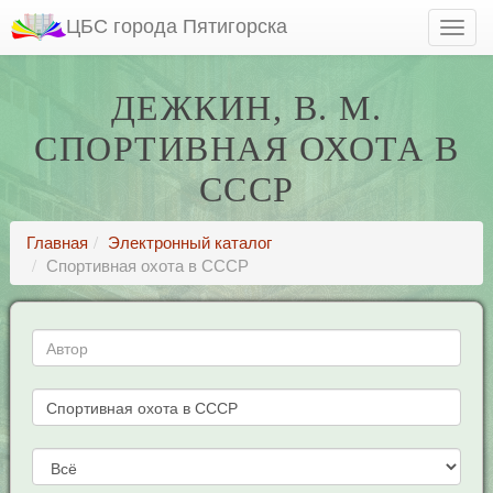
ЦБС города Пятигорска
ДЕЖКИН, В. М.
СПОРТИВНАЯ ОХОТА В
СССР
Главная
Электронный каталог
Спортивная охота в СССР