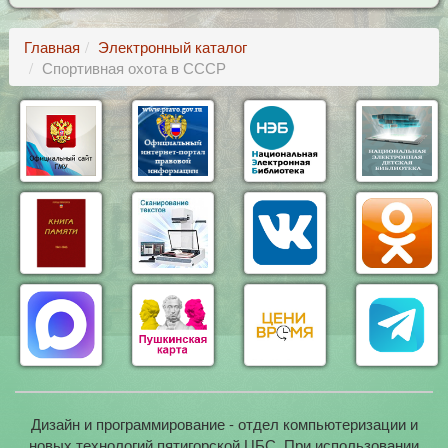
Главная
Электронный каталог
Спортивная охота в СССР
Дизайн и программирование - отдел компьютеризации и
новых технологий пятигорской ЦБС. При использовании