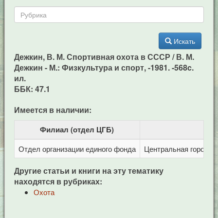
Искать
Дежкин, В. М. Спортивная охота в СССР / В. М.
Дежкин - М.: Физкультура и спорт, -1981. -568c.
ил.
ББК: 47.1
Имеется в наличии:
Филиал (отдел ЦГБ)
Отдел организации единого фонда
Центральная городска
Другие статьи и книги на эту тематику
находятся в рубриках:
Охота