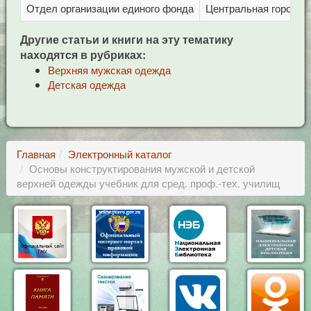
Отдел организации единого фонда
Центральная городска
Другие статьи и книги на эту тематику
находятся в рубриках:
Верхняя мужская одежда
Детская одежда
Главная
Электронный каталог
Основы конструктирования мужской и детской
верхней одежды учебник для сред. проф.-тех. училищ