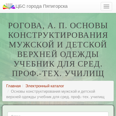
ЦБС города Пятигорска
РОГОВА, А. П. ОСНОВЫ
КОНСТРУКТИРОВАНИЯ
МУЖСКОЙ И ДЕТСКОЙ
ВЕРХНЕЙ ОДЕЖДЫ
УЧЕБНИК ДЛЯ СРЕД.
ПРОФ.-ТЕХ. УЧИЛИЩ
Главная
Электронный каталог
Основы конструктирования мужской и детской
верхней одежды учебник для сред. проф.-тех. училищ