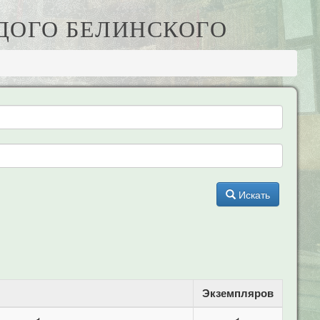
ОДОГО БЕЛИНСКОГО
Искать
Экземпляров