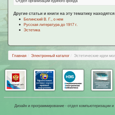
Отдел организации единого фонда
Другие статьи и книги на эту тематику находятся
Белинский В. Г., о нем
Русская литература до 1917 г.
Эстетика
Главная
Электронный каталог
Эстетические идеи мо
Дизайн и программирование - отдел компьютеризации и 