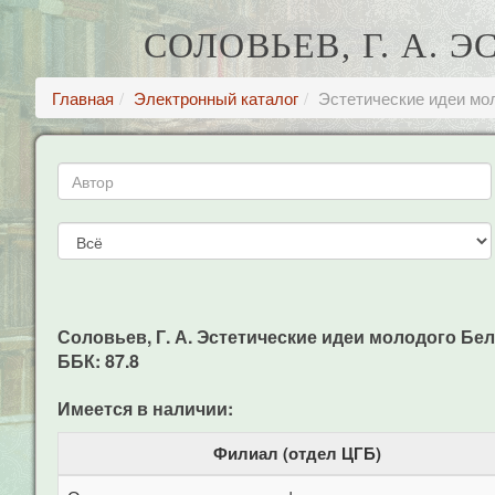
СОЛОВЬЕВ, Г. А.
Главная
Электронный каталог
Эстетические идеи мо
Соловьев, Г. А. Эстетические идеи молодого Белинс
ББК: 87.8
Имеется в наличии:
Филиал (отдел ЦГБ)