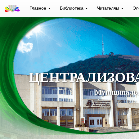
Главное
Библиотека
Читателям
Эл
ЦЕНТРАЛИЗОВ
Муниципальн