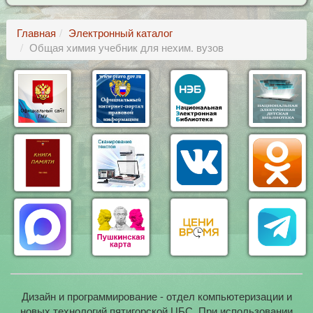
Главная
Электронный каталог
Общая химия учебник для нехим. вузов
Дизайн и программирование - отдел компьютеризации и
новых технологий пятигорской ЦБС. При использовании