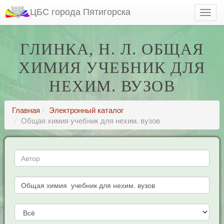
ЦБС города Пятигорска
ГЛИНКА, Н. Л. ОБЩАЯ
ХИМИЯ УЧЕБНИК ДЛЯ
НЕХИМ. ВУЗОВ
Главная
Электронный каталог
Общая химия учебник для нехим. вузов