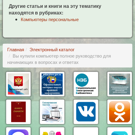
Другие статьи и книги на эту тематику
находятся в рубриках:
Компьютеры персональные
Главная
Электронный каталог
Вы купили компьютер полное руководство для
начинающих в вопросах и ответах