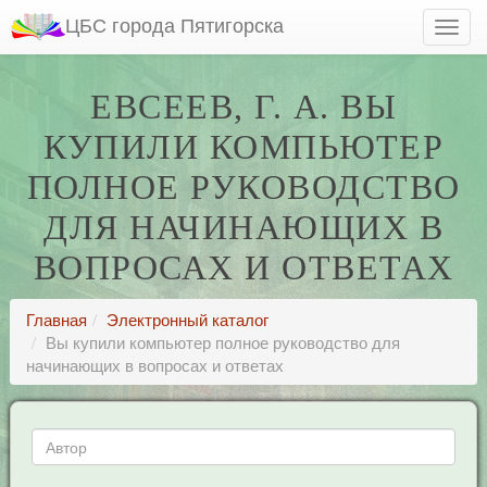
ЦБС города Пятигорска
ЕВСЕЕВ, Г. А. ВЫ
КУПИЛИ КОМПЬЮТЕР
ПОЛНОЕ РУКОВОДСТВО
ДЛЯ НАЧИНАЮЩИХ В
ВОПРОСАХ И ОТВЕТАХ
Главная
Электронный каталог
Вы купили компьютер полное руководство для
начинающих в вопросах и ответах