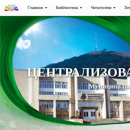
Главное
Библиотека
Читателям
Эл
ЦЕНТРАЛИЗОВ
Муниципальн