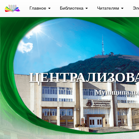
Главное
Библиотека
Читателям
Эл
ЦЕНТРАЛИЗОВ
Муниципальн