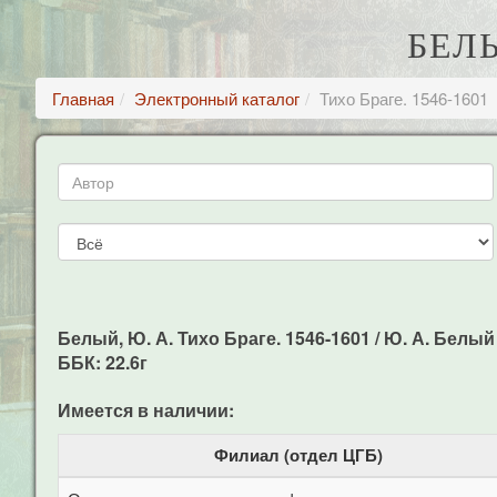
БЕЛЫ
Главная
Электронный каталог
Тихо Браге. 1546-1601
Белый, Ю. А. Тихо Браге. 1546-1601 / Ю. А. Белый - 
ББК: 22.6г
Имеется в наличии:
Филиал (отдел ЦГБ)