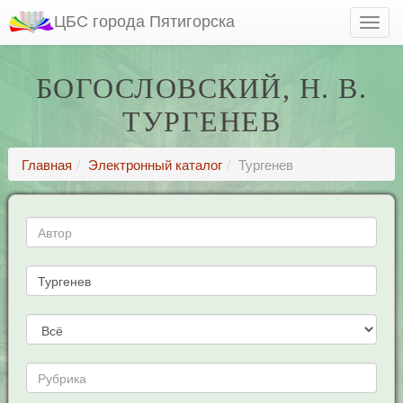
ЦБС города Пятигорска
БОГОСЛОВСКИЙ, Н. В.
ТУРГЕНЕВ
Главная
Электронный каталог
Тургенев