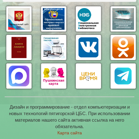
Дизайн и программирование - отдел компьютеризации и
новых технологий пятигорской ЦБС. При использовании
материалов нашего сайта активная ссылка на него
обязательна.
Карта сайта