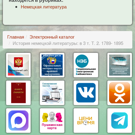
Немецкая литература
Главная
Электронный каталог
История немецкой литературы: в 3 т. Т. 2. 1789- 1895