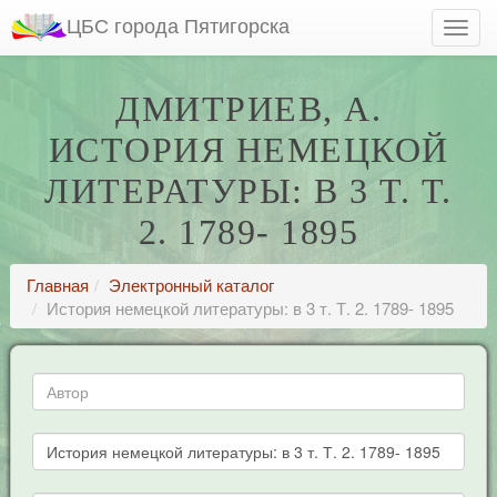
ЦБС города Пятигорска
ДМИТРИЕВ, А.
ИСТОРИЯ НЕМЕЦКОЙ
ЛИТЕРАТУРЫ: В 3 Т. Т.
2. 1789- 1895
Главная
Электронный каталог
История немецкой литературы: в 3 т. Т. 2. 1789- 1895