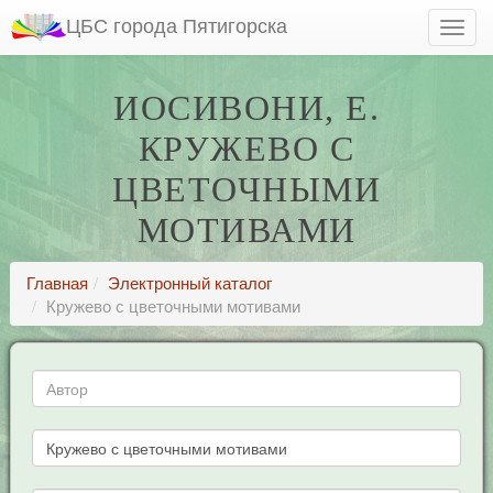
ЦБС города Пятигорска
ИОСИВОНИ, Е.
КРУЖЕВО С
ЦВЕТОЧНЫМИ
МОТИВАМИ
Главная
Электронный каталог
Кружево с цветочными мотивами