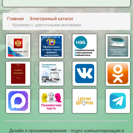
Главная
Электронный каталог
Кружево с цветочными мотивами
Дизайн и программирование - отдел компьютеризации и