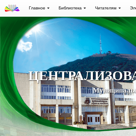
Главное
Библиотека
Читателям
Эл
ЦЕНТРАЛИЗОВ
Муниципальн