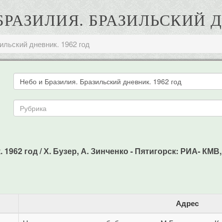
 БРАЗИЛИЯ. БРАЗИЛЬСКИЙ 
ильский дневник. 1962 год
962 год / Х. Бузер, А. Зинченко - Пятигорск: РИА- КМВ, -
Адрес