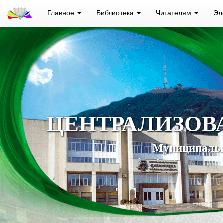
Главное
Библиотека
Читателям
Эл
ЦЕНТРАЛИЗОВ
Муниципальн