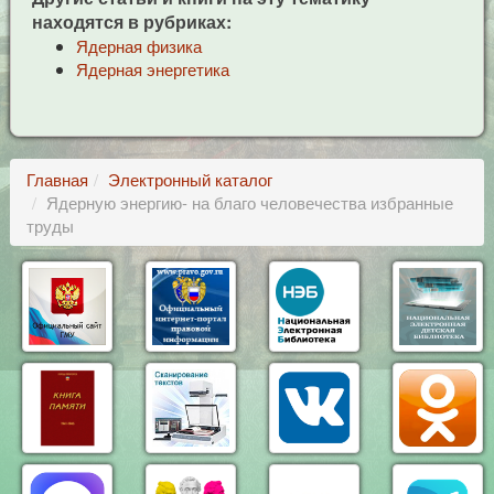
находятся в рубриках:
Ядерная физика
Ядерная энергетика
Главная
Электронный каталог
Ядерную энергию- на благо человечества избранные
труды