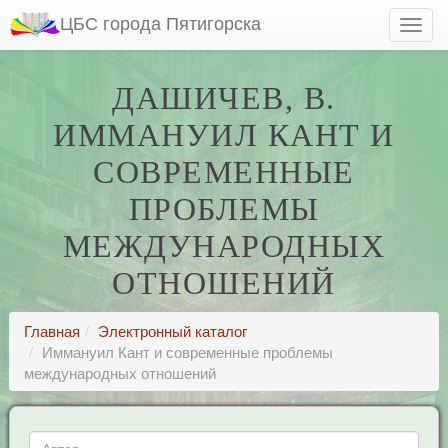
ЦБС города Пятигорска
ДАШИЧЕВ, В.
ИММАНУИЛ КАНТ И
СОВРЕМЕННЫЕ
ПРОБЛЕМЫ
МЕЖДУНАРОДНЫХ
ОТНОШЕНИЙ
Главная
Электронный каталог
Иммануил Кант и современные проблемы
международных отношений