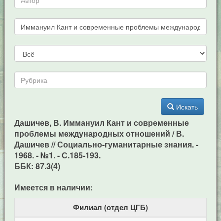
Искать
Дашичев, В. Иммануил Кант и современные
проблемы международных отношений / В.
Дашичев // Социально-гуманитарные знания. -
1968. - №1. - С.185-193.
ББК: 87.3(4)
Имеется в наличии:
Филиал (отдел ЦГБ)