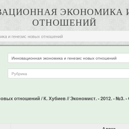
ОВАЦИОННАЯ ЭКОНОМИКА 
ОТНОШЕНИЙ
ика и генезис новых отношений
ых отношений / К. Хубиев // Экономист. - 2012. - №3. - 
Адрес