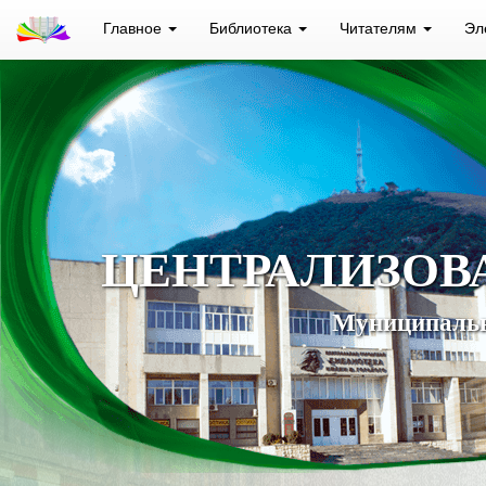
Главное
Библиотека
Читателям
Эл
ЦЕНТРАЛИЗОВ
Муниципальн