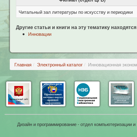
Читальный зал литературы по искусству и периодики
Другие статьи и книги на эту тематику находятся
Инновации
Главная
Электронный каталог
Инновационная эконом
Дизайн и программирование - отдел компьютеризации и 