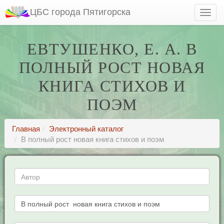
ЦБС города Пятигорска
ЕВТУШЕНКО, Е. А. В
ПОЛНЫЙ РОСТ НОВАЯ
КНИГА СТИХОВ И
ПОЭМ
Главная
Электронный каталог
В полный рост новая книга стихов и поэм