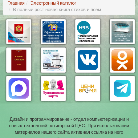
Главная
Электронный каталог
В полный рост новая книга стихов и поэм
Дизайн и программирование - отдел компьютеризации и
новых технологий пятигорской ЦБС. При использовании
материалов нашего сайта активная ссылка на него