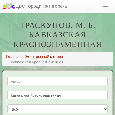
ЦБС города Пятигорска
ТРАСКУНОВ, М. Б.
КАВКАЗСКАЯ
КРАСНОЗНАМЕННАЯ
Главная
Электронный каталог
Кавказская Краснознаменная