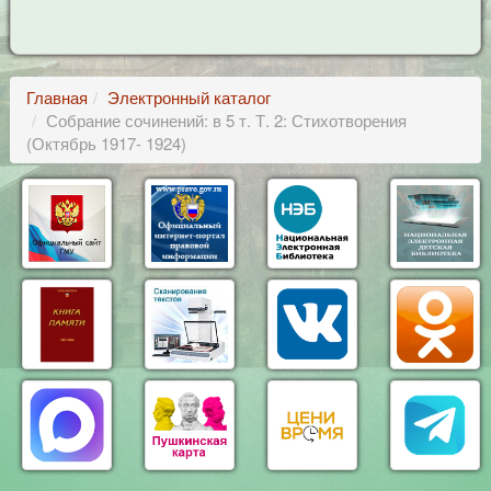
Главная
Электронный каталог
Собрание сочинений: в 5 т. Т. 2: Стихотворения
(Октябрь 1917- 1924)