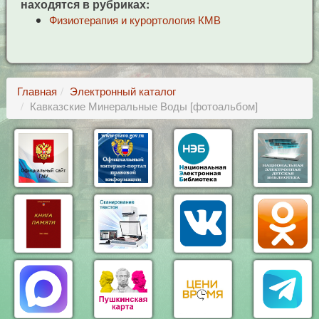
находятся в рубриках:
Физиотерапия и курортология КМВ
Главная
Электронный каталог
Кавказские Минеральные Воды [фотоальбом]