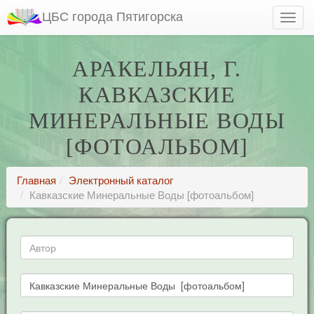
ЦБС города Пятигорска
АРАКЕЛЬЯН, Г.
КАВКАЗСКИЕ
МИНЕРАЛЬНЫЕ ВОДЫ
[ФОТОАЛЬБОМ]
Главная
Электронный каталог
Кавказские Минеральные Воды [фотоальбом]