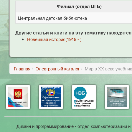
Филиал (отдел ЦГБ)
Центральная детская библиотека
Другие статьи и книги на эту тематику находятся
Новейшая история(1918 - )
Главная
Электронный каталог
Мир в ХХ веке учебник
Дизайн и программирование - отдел компьютеризации и 