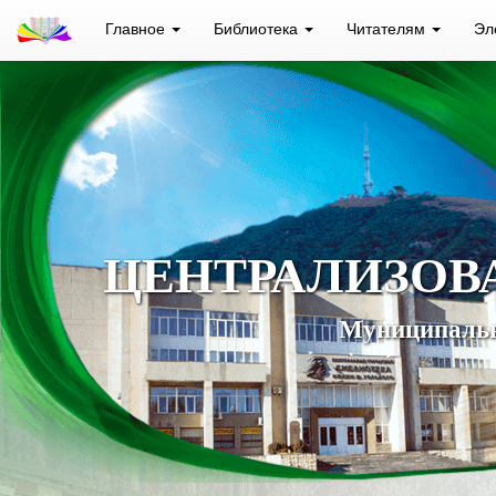
Главное
Библиотека
Читателям
Эл
ЦЕНТРАЛИЗОВ
Муниципальн