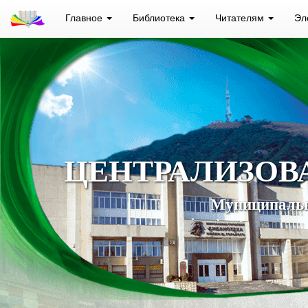
Главное
Библиотека
Читателям
Эл
ЦЕНТРАЛИЗОВ
Муниципальн