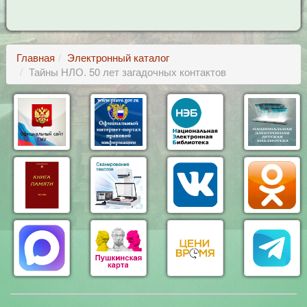
Главная
Электронный каталог
Тайны НЛО. 50 лет загадочных контактов