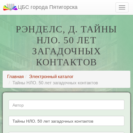
ЦБС города Пятигорска
РЭНДЕЛС, Д. ТАЙНЫ
НЛО. 50 ЛЕТ
ЗАГАДОЧНЫХ
КОНТАКТОВ
Главная
Электронный каталог
Тайны НЛО. 50 лет загадочных контактов