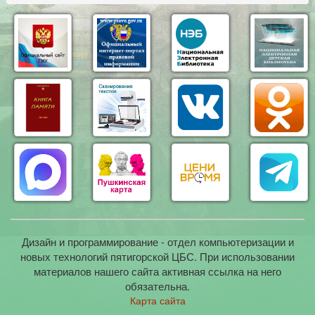
Дизайн и программирование - отдел компьютеризации и
новых технологий пятигорской ЦБС. При использовании
материалов нашего сайта активная ссылка на него
обязательна.
Карта сайта