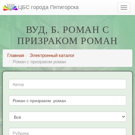
ЦБС города Пятигорска
ВУД, Б. РОМАН С
ПРИЗРАКОМ РОМАН
Главная
Электронный каталог
Роман с призраком роман