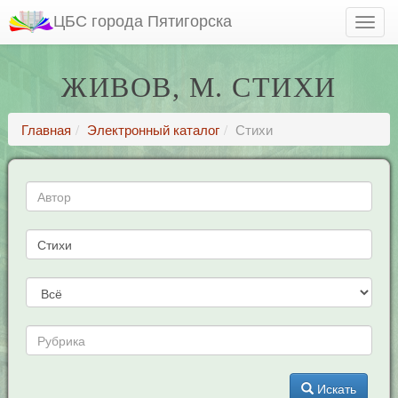
ЦБС города Пятигорска
ЖИВОВ, М. СТИХИ
Главная
Электронный каталог
Стихи
Искать