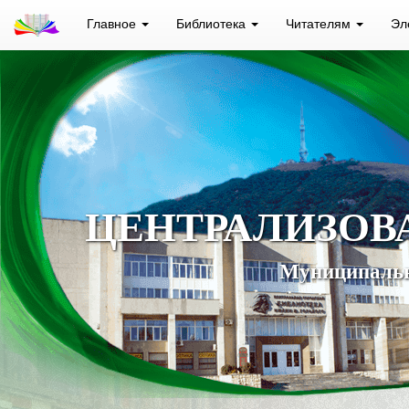
Главное
Библиотека
Читателям
Эл
ЦЕНТРАЛИЗОВ
Муниципальн