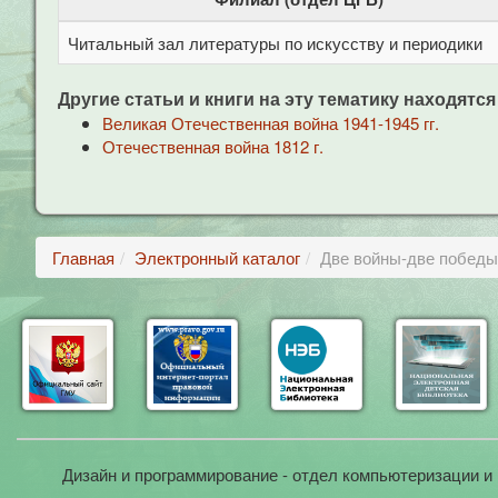
Читальный зал литературы по искусству и периодики
Другие статьи и книги на эту тематику находятся
Великая Отечественная война 1941-1945 гг.
Отечественная война 1812 г.
Главная
Электронный каталог
Две войны-две победы:
Дизайн и программирование - отдел компьютеризации и 