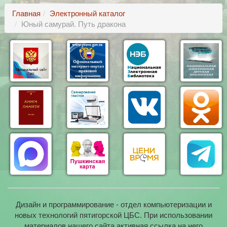
Главная
Электронный каталог
Юный самурай. Путь дракона
Дизайн и программирование - отдел компьютеризации и
новых технологий пятигорской ЦБС. При использовании
материалов нашего сайта активная ссылка на него