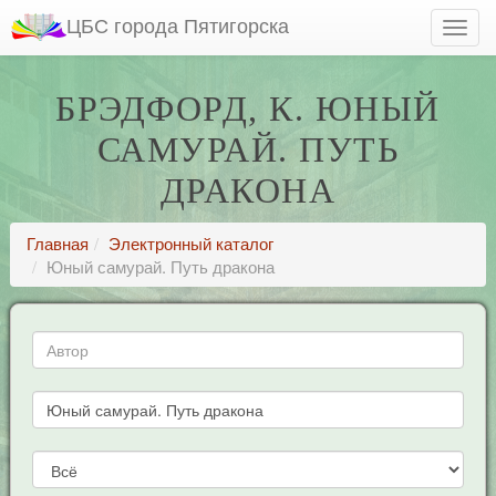
ЦБС города Пятигорска
БРЭДФОРД, К. ЮНЫЙ
САМУРАЙ. ПУТЬ
ДРАКОНА
Главная
Электронный каталог
Юный самурай. Путь дракона