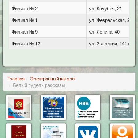
Филиал № 2
ул. Кочубея, 21
Филиал № 1
ул. Февральская, 283
Филиал № 9
ул. Ленина, 40
Филиал № 12
ул. 2-я линия, 141 (Го
Главная
Электронный каталог
Белый пудель рассказы