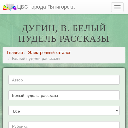
ЦБС города Пятигорска
ДУГИН, В. БЕЛЫЙ
ПУДЕЛЬ РАССКАЗЫ
Главная
Электронный каталог
Белый пудель рассказы