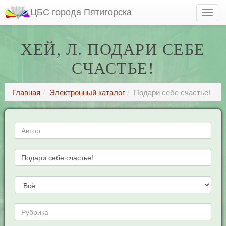
ЦБС города Пятигорска
ХЕЙ, Л. ПОДАРИ СЕБЕ
СЧАСТЬЕ!
Главная
Электронный каталог
Подари себе счастье!