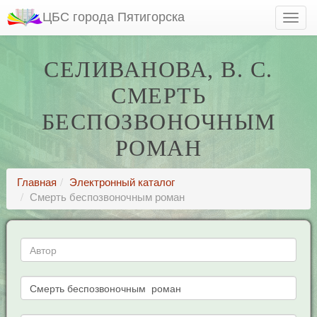
ЦБС города Пятигорска
СЕЛИВАНОВА, В. С.
СМЕРТЬ
БЕСПОЗВОНОЧНЫМ
РОМАН
Главная
Электронный каталог
Смерть беспозвоночным роман