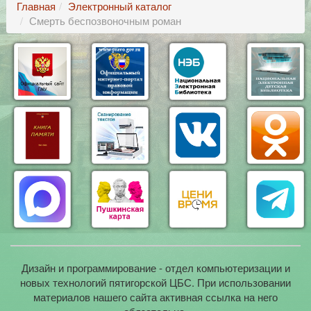
Главная
Электронный каталог
Смерть беспозвоночным роман
Дизайн и программирование - отдел компьютеризации и
новых технологий пятигорской ЦБС. При использовании
материалов нашего сайта активная ссылка на него