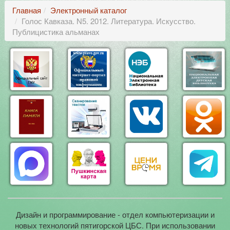
Главная
Электронный каталог
Голос Кавказа. N5. 2012. Литература. Искусство.
Публицистика альманах
Дизайн и программирование - отдел компьютеризации и
новых технологий пятигорской ЦБС. При использовании