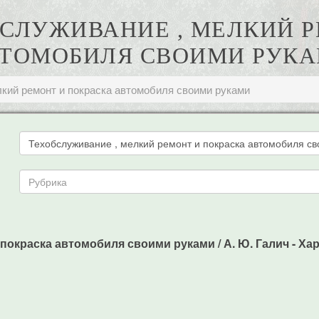
ОБСЛУЖИВАНИЕ , МЕЛКИЙ 
ТОМОБИЛЯ СВОИМИ РУК
лкий ремонт и покраска автомобиля своими руками
 покраска автомобиля своими руками / А. Ю. Галич - Х