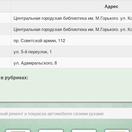
Адрес
Центральная городская библиотека им. М.Горького. ул. Ко
Центральная городская библиотека им. М.Горького. ул. Ко
пр. Советской армии, 112
ул. 5-й переулок, 1
ул. Адмиральского, 8
 в рубриках:
лкий ремонт и покраска автомобиля своими руками