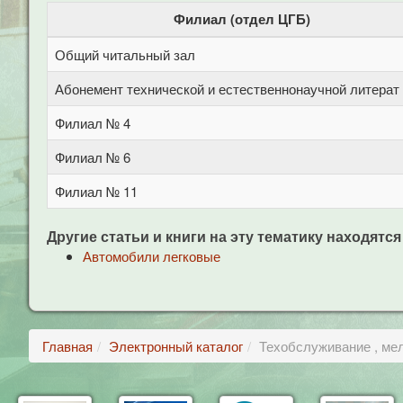
Филиал (отдел ЦГБ)
Общий читальный зал
Абонемент технической и естественнонаучной литерат
Филиал № 4
Филиал № 6
Филиал № 11
Другие статьи и книги на эту тематику находятся
Автомобили легковые
Главная
Электронный каталог
Техобслуживание , ме