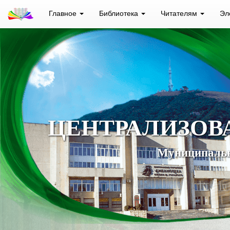
Главное
Библиотека
Читателям
Эл
ЦЕНТРАЛИЗОВ
Муниципальн